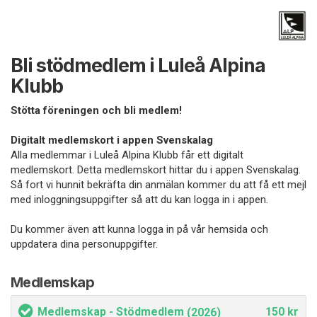
Bli stödmedlem i Luleå Alpina
Klubb
Stötta föreningen och bli medlem!
Digitalt medlemskort i appen Svenskalag
Alla medlemmar i Luleå Alpina Klubb får ett digitalt
medlemskort. Detta medlemskort hittar du i appen Svenskalag.
Så fort vi hunnit bekräfta din anmälan kommer du att få ett mejl
med inloggningsuppgifter så att du kan logga in i appen.
Du kommer även att kunna logga in på vår hemsida och
uppdatera dina personuppgifter.
Medlemskap
Medlemskap - Stödmedlem
150 kr
(2026)