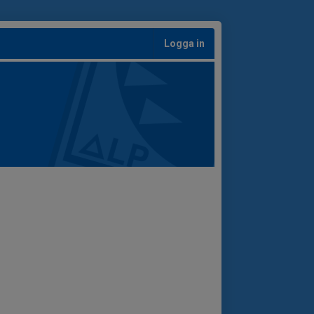
Logga in