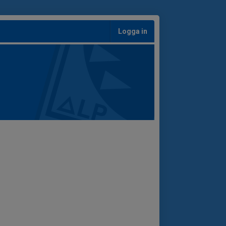
Logga in