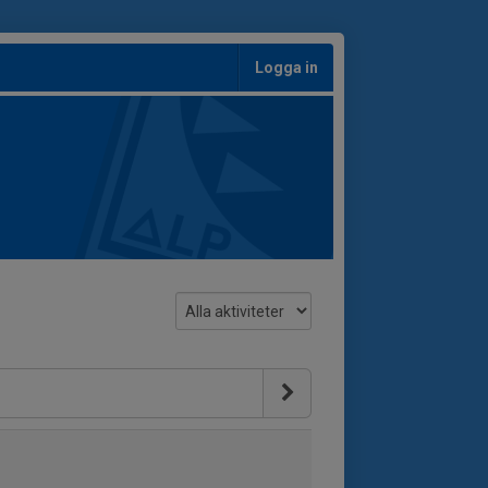
Logga in