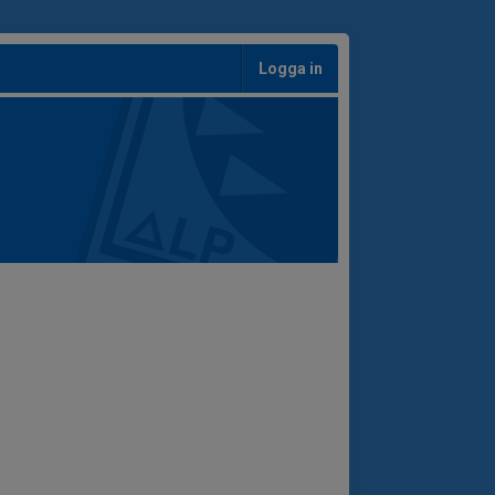
Logga in