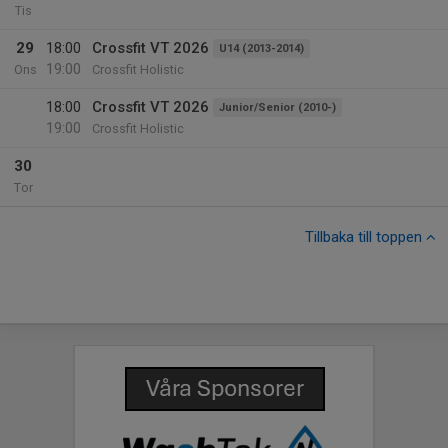
Tis
29
18:00
Crossfit VT 2026
U14 (2013-2014)
19:00
Ons
Crossfit Holistic
18:00
Crossfit VT 2026
Junior/Senior (2010-)
19:00
Crossfit Holistic
30
Tor
Tillbaka till toppen