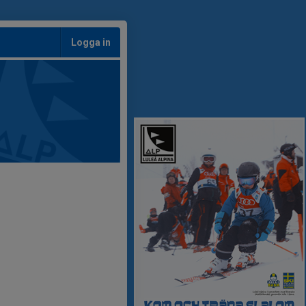
Logga in