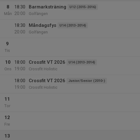
8
18:30
Barmarksträning
U12 (2015-2016)
20:00
Mån
Golfängen
18:30
Måndagsfys
U14 (2013-2014)
20:00
Golfängen
9
Tis
10
18:00
Crossfit VT 2026
U14 (2013-2014)
19:00
Ons
Crossfit Holistic
18:00
Crossfit VT 2026
Junior/Senior (2010-)
19:00
Crossfit Holistic
11
Tor
12
Fre
13